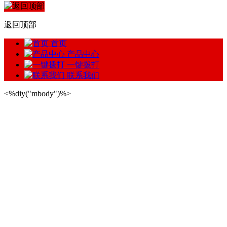
返回顶部
首页
产品中心
一键拨打
联系我们
<%diy("mbody")%>