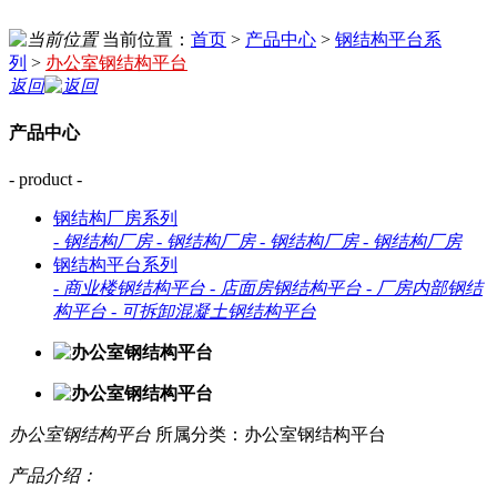
当前位置：
首页
>
产品中心
>
钢结构平台系
列
>
办公室钢结构平台
返回
产品中心
- product -
钢结构厂房系列
-
钢结构厂房
-
钢结构厂房
-
钢结构厂房
-
钢结构厂房
钢结构平台系列
-
商业楼钢结构平台
-
店面房钢结构平台
-
厂房内部钢结
构平台
-
可拆卸混凝土钢结构平台
办公室钢结构平台
所属分类：办公室钢结构平台
产品介绍：