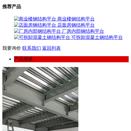
推荐产品
商业楼钢结构平台
店面房钢结构平台
厂房内部钢结构平台
可拆卸混凝土钢结构平台
我要询价
联系我们
返回列表
产品描述